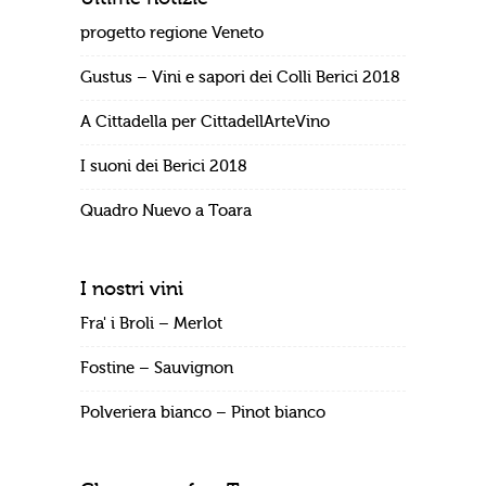
progetto regione Veneto
Gustus – Vini e sapori dei Colli Berici 2018
A Cittadella per CittadellArteVino
I suoni dei Berici 2018
Quadro Nuevo a Toara
I nostri vini
Fra' i Broli – Merlot
Fostine – Sauvignon
Polveriera bianco – Pinot bianco