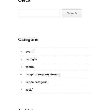
Cerca
Categorie
eventi
Famiglia
premi
progetto regione Veneto
Senza categoria
social