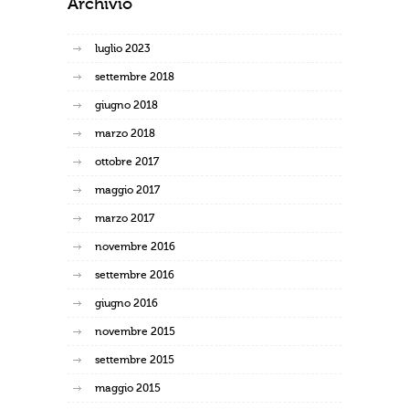
Archivio
luglio 2023
settembre 2018
giugno 2018
marzo 2018
ottobre 2017
maggio 2017
marzo 2017
novembre 2016
settembre 2016
giugno 2016
novembre 2015
settembre 2015
maggio 2015