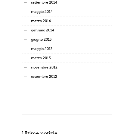
settembre 2014
maggio 2014
marzo 2014
gennaio 2014
giugno 2013
maggio 2013
marzo 2013
novembre 2012
settembre 2012
Ultime notizie