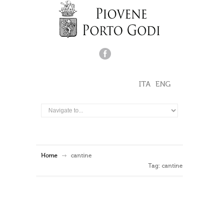
ITA
ENG
Home
cantine
Tag: cantine