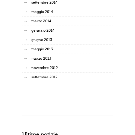
settembre 2014
maggio 2014
marzo 2014
gennaio 2014
giugno 2013
maggio 2013
marzo 2013
novembre 2012
settembre 2012
Ultime notizie