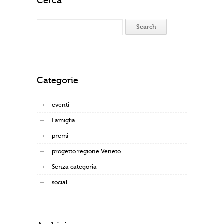
Cerca
Categorie
eventi
Famiglia
premi
progetto regione Veneto
Senza categoria
social