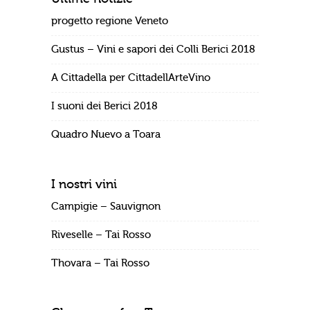
progetto regione Veneto
Gustus – Vini e sapori dei Colli Berici 2018
A Cittadella per CittadellArteVino
I suoni dei Berici 2018
Quadro Nuevo a Toara
I nostri vini
Campigie – Sauvignon
Riveselle – Tai Rosso
Thovara – Tai Rosso