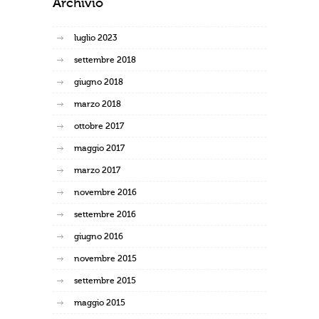
Archivio
luglio 2023
settembre 2018
giugno 2018
marzo 2018
ottobre 2017
maggio 2017
marzo 2017
novembre 2016
settembre 2016
giugno 2016
novembre 2015
settembre 2015
maggio 2015