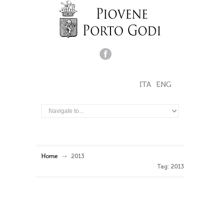
ITA
ENG
Home
2013
Tag: 2013