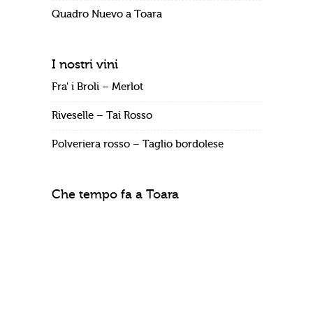
Quadro Nuevo a Toara
I nostri vini
Fra' i Broli – Merlot
Riveselle – Tai Rosso
Polveriera rosso – Taglio bordolese
Che tempo fa a Toara