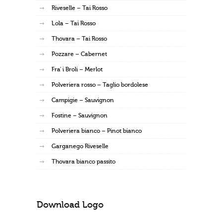
Riveselle – Tai Rosso
Lola – Tai Rosso
Thovara – Tai Rosso
Pozzare – Cabernet
Fra' i Broli – Merlot
Polveriera rosso – Taglio bordolese
Campigie – Sauvignon
Fostine – Sauvignon
Polveriera bianco – Pinot bianco
Garganego Riveselle
Thovara bianco passito
Download Logo