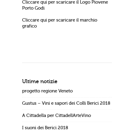
Cliccare qui per scaricare il Logo Piovene
Porto Godi
Cliccare qui per scaricare il marchio
grafico
Ultime notizie
progetto regione Veneto
Gustus – Vini e sapori dei Colli Berici 2018
A Cittadella per CittadellArteVino
I suoni dei Berici 2018