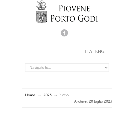
ITA
ENG
Home
2023
luglio
Archive: 20 luglio 2023