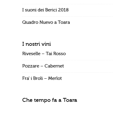
I suoni dei Berici 2018
Quadro Nuevo a Toara
I nostri vini
Riveselle – Tai Rosso
Pozzare – Cabernet
Fra' i Broli – Merlot
Che tempo fa a Toara