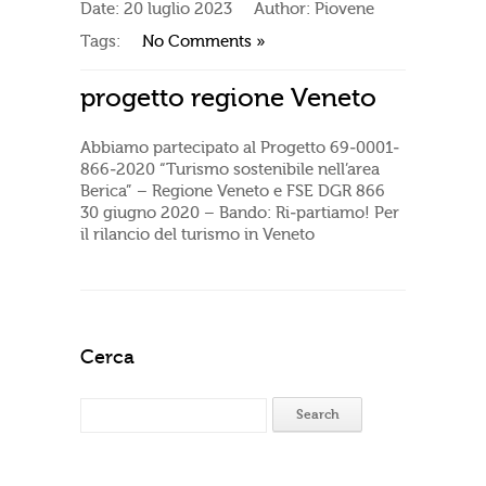
Date:
20 luglio 2023
Author:
Piovene
Tags:
No Comments »
progetto regione Veneto
Abbiamo partecipato al Progetto 69-0001-
866-2020 “Turismo sostenibile nell’area
Berica” – Regione Veneto e FSE DGR 866
30 giugno 2020 – Bando: Ri-partiamo! Per
il rilancio del turismo in Veneto
Cerca