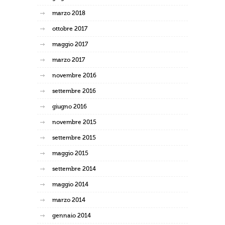
marzo 2018
ottobre 2017
maggio 2017
marzo 2017
novembre 2016
settembre 2016
giugno 2016
novembre 2015
settembre 2015
maggio 2015
settembre 2014
maggio 2014
marzo 2014
gennaio 2014