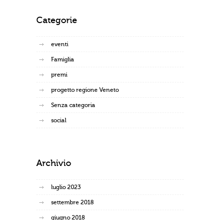
Categorie
eventi
Famiglia
premi
progetto regione Veneto
Senza categoria
social
Archivio
luglio 2023
settembre 2018
giugno 2018