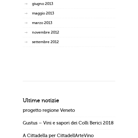
giugno 2013
maggio 2013
marzo 2013
novembre 2012
settembre 2012
Ultime notizie
progetto regione Veneto
Gustus – Vini e sapori dei Colli Berici 2018
A Cittadella per CittadellArteVino