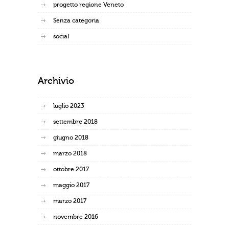
progetto regione Veneto
Senza categoria
social
Archivio
luglio 2023
settembre 2018
giugno 2018
marzo 2018
ottobre 2017
maggio 2017
marzo 2017
novembre 2016