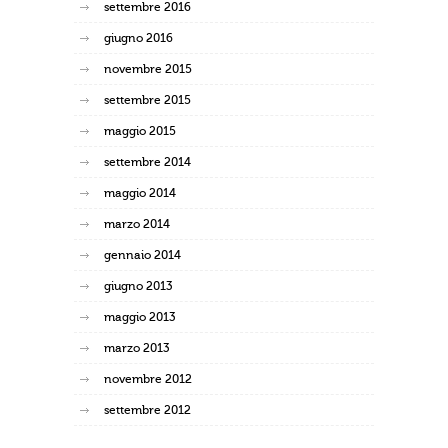
settembre 2016
giugno 2016
novembre 2015
settembre 2015
maggio 2015
settembre 2014
maggio 2014
marzo 2014
gennaio 2014
giugno 2013
maggio 2013
marzo 2013
novembre 2012
settembre 2012