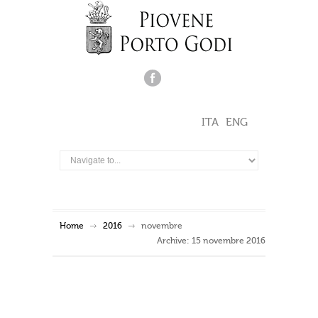
ITA
ENG
Home
2016
novembre
Archive: 15 novembre 2016