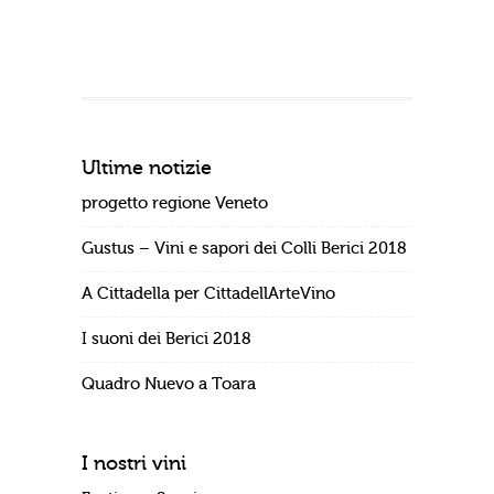
Ultime notizie
progetto regione Veneto
Gustus – Vini e sapori dei Colli Berici 2018
A Cittadella per CittadellArteVino
I suoni dei Berici 2018
Quadro Nuevo a Toara
I nostri vini